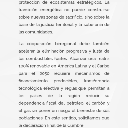
protección de ecosistemas estratégicos. La
transición energética no puede construirse
sobre nuevas zonas de sacrificio, sino sobre la
base de la justicia territorial y la soberanía de
las comunidades.
La cooperación birregional debe también
acelerar la eliminación progresiva y justa de
los combustibles fósiles. Alcanzar una matriz
100% renovable en América Latina y el Caribe
para el 2050 requiere mecanismos de
financiamiento predecibles, transferencia
tecnológica efectiva y reglas que permitan a
los países de la región reducir su
dependencia fiscal del petróleo, el carbón y
el gas sin poner en riesgo el bienestar de sus
poblaciones. En este sentido, solicitamos que
la declaración final de la Cumbre: