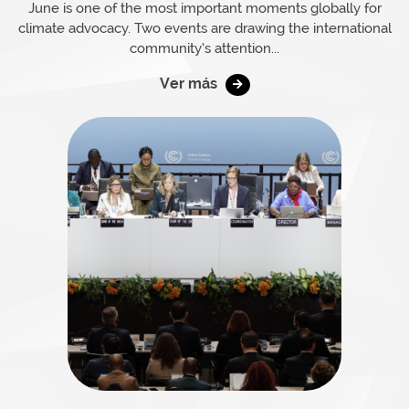
June is one of the most important moments globally for
climate advocacy. Two events are drawing the international
community’s attention...
Ver más