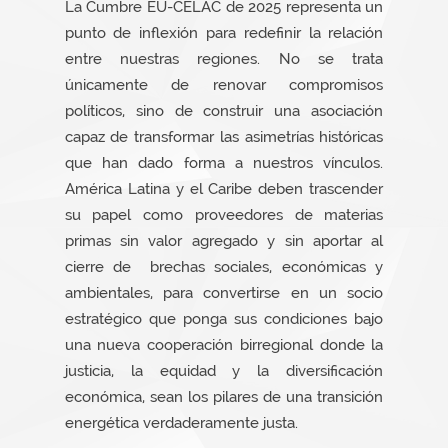
La Cumbre EU-CELAC de 2025 representa un
punto de inflexión para redefinir la relación
entre nuestras regiones. No se trata
únicamente de renovar compromisos
políticos, sino de construir una asociación
capaz de transformar las asimetrías históricas
que han dado forma a nuestros vínculos.
América Latina y el Caribe deben trascender
su papel como proveedores de materias
primas sin valor agregado y sin aportar al
cierre de brechas sociales, económicas y
ambientales, para convertirse en un socio
estratégico que ponga sus condiciones bajo
una nueva cooperación birregional donde la
justicia, la equidad y la diversificación
económica, sean los pilares de una transición
energética verdaderamente justa.