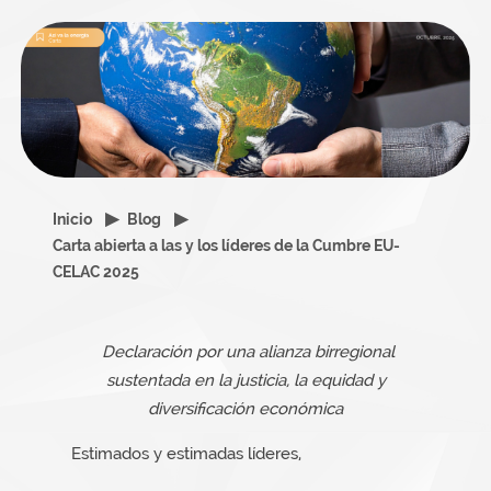
Inicio
Blog
Carta abierta a las y los líderes de la Cumbre EU-
CELAC 2025
Declaración por una alianza birregional
sustentada en la justicia, la equidad y
diversificación económica
Estimados y estimadas líderes,