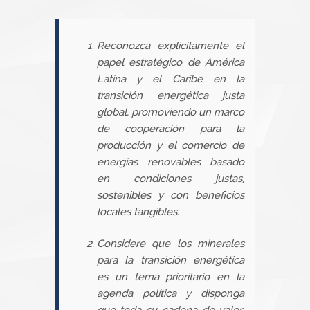
Reconozca explícitamente el
papel estratégico de América
Latina y el Caribe en la
transición energética justa
global, promoviendo un marco
de cooperación para la
producción y el comercio de
energías renovables basado
en condiciones justas,
sostenibles y con beneficios
locales tangibles.
Considere que los minerales
para la transición energética
es un tema prioritario en la
agenda política y disponga