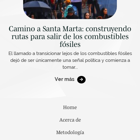
Camino a Santa Marta: construyendo
rutas para salir de los combustibles
fósiles
El llamado a transicionar lejos de los combustibles fósiles
dejó de ser únicamente una señal política y comienza a
tomar...
Ver más
Home
Acerca de
Metodología