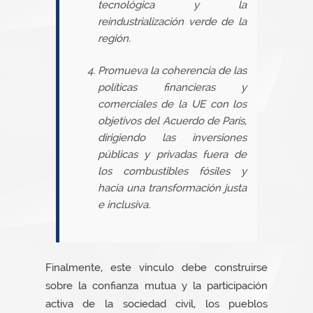
tecnológica y la
reindustrialización verde de la
región.
Promueva la coherencia de las
políticas financieras y
comerciales de la UE con los
objetivos del Acuerdo de París,
dirigiendo las inversiones
públicas y privadas fuera de
los combustibles fósiles y
hacia una transformación justa
e inclusiva.
Finalmente, este vínculo debe construirse
sobre la confianza mutua y la participación
activa de la sociedad civil, los pueblos