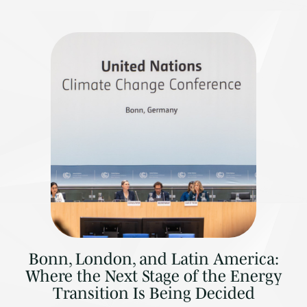
Bonn, London, and Latin America:
Where the Next Stage of the Energy
Transition Is Being Decided