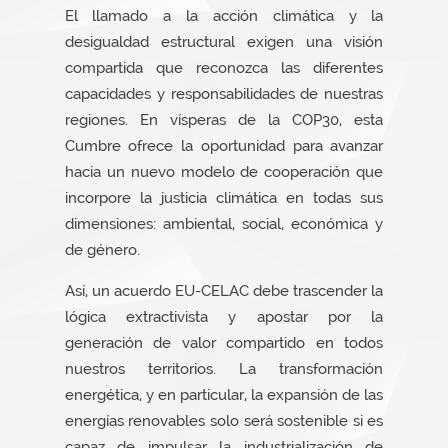
El llamado a la acción climática y la
desigualdad estructural exigen una visión
compartida que reconozca las diferentes
capacidades y responsabilidades de nuestras
regiones. En vísperas de la COP30, esta
Cumbre ofrece la oportunidad para avanzar
hacia un nuevo modelo de cooperación que
incorpore la justicia climática en todas sus
dimensiones: ambiental, social, económica y
de género.
Así, un acuerdo EU-CELAC debe trascender la
lógica extractivista y apostar por la
generación de valor compartido en todos
nuestros territorios. La transformación
energética, y en particular, la expansión de las
energías renovables solo será sostenible si es
capaz de impulsar la industrialización de