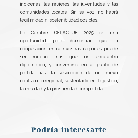
indígenas, las mujeres, las juventudes y las
comunidades locales. Sin su voz, no habrá
legitimidad ni sostenibilidad posibles.
La Cumbre CELAC–UE 2025 es una
oportunidad para demostrar que la
cooperación entre nuestras regiones puede
ser mucho más que un encuentro
diplomático, y convertirse en el punto de
partida para la suscripción de un nuevo
contrato birregional, sustentado en la justicia,
la equidad y la prosperidad compartida.
Podría interesarte