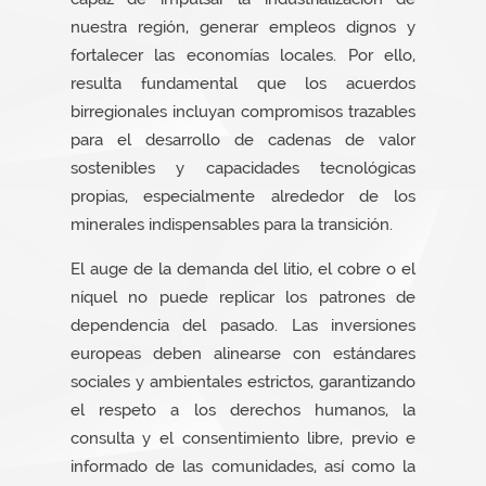
nuestra región, generar empleos dignos y
fortalecer las economías locales. Por ello,
resulta fundamental que los acuerdos
birregionales incluyan compromisos trazables
para el desarrollo de cadenas de valor
sostenibles y capacidades tecnológicas
propias, especialmente alrededor de los
minerales indispensables para la transición.
El auge de la demanda del litio, el cobre o el
níquel no puede replicar los patrones de
dependencia del pasado. Las inversiones
europeas deben alinearse con estándares
sociales y ambientales estrictos, garantizando
el respeto a los derechos humanos, la
consulta y el consentimiento libre, previo e
informado de las comunidades, así como la