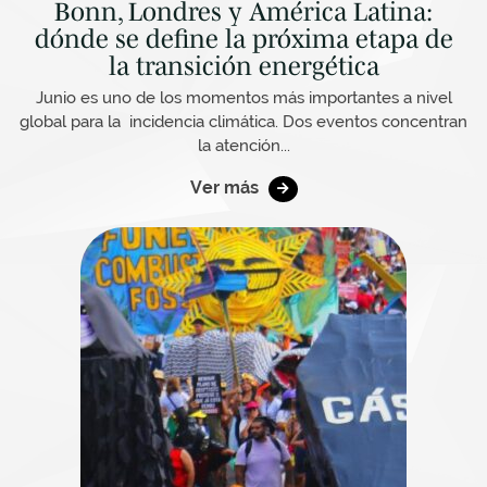
Bonn, Londres y América Latina:
dónde se define la próxima etapa de
la transición energética
Junio es uno de los momentos más importantes a nivel
global para la incidencia climática. Dos eventos concentran
la atención...
Ver más