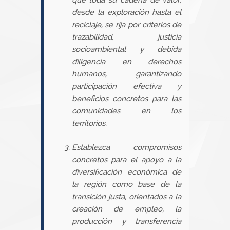
que toda su cadena de valor,
desde la exploración hasta el
reciclaje, se rija por criterios de
trazabilidad, justicia
socioambiental y debida
diligencia en derechos
humanos, garantizando
participación efectiva y
beneficios concretos para las
comunidades en los
territorios.
Establezca compromisos
concretos para el apoyo a la
diversificación económica de
la región como base de la
transición justa, orientados a la
creación de empleo, la
producción y transferencia