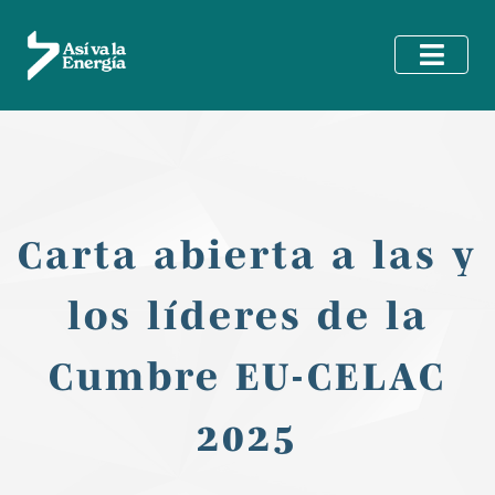
Carta abierta a las y
los líderes de la
Cumbre EU-CELAC
2025